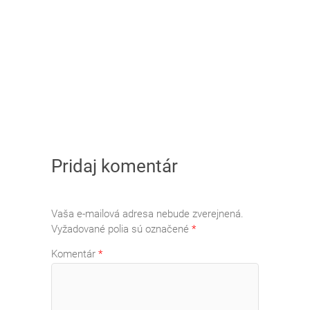
Pridaj komentár
Vaša e-mailová adresa nebude zverejnená.
Vyžadované polia sú označené
*
Komentár
*