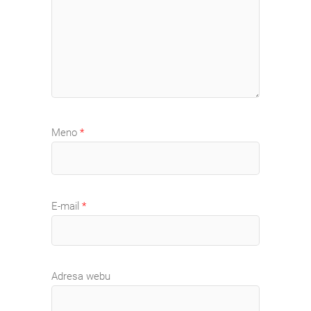
Meno
*
E-mail
*
Adresa webu